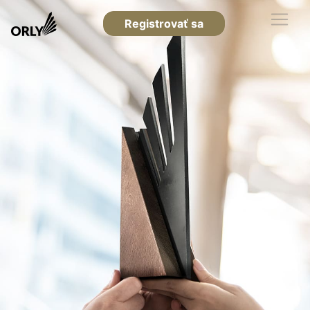
Registrovať sa