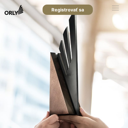
Registrovať sa