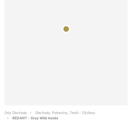
Orly Obchodu
Obchody, Potraviny, Textil - Ožďany
REDANT - Stay Wild Inside