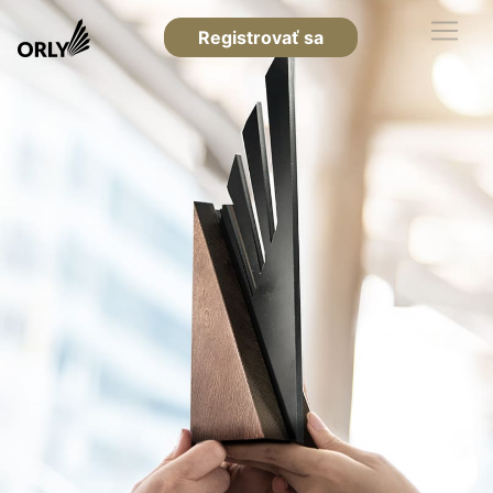
Registrovať sa