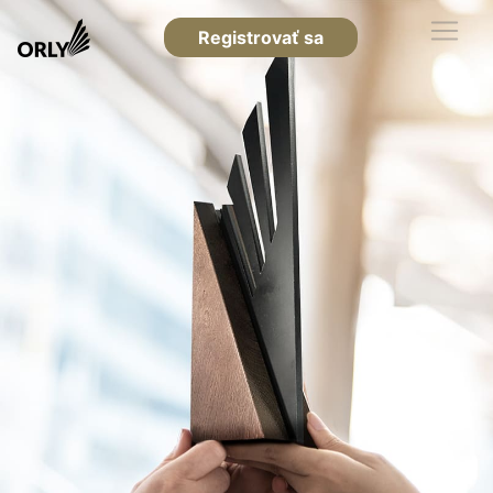
Registrovať sa