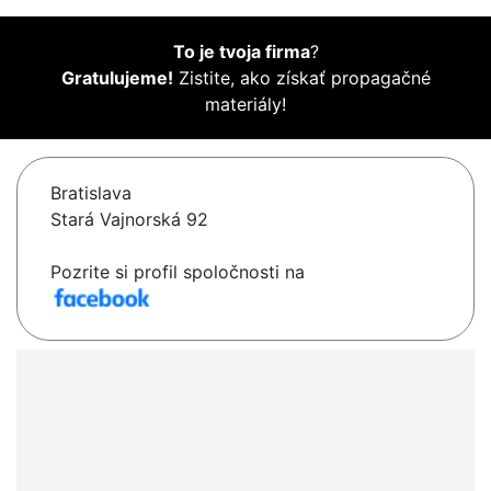
To je tvoja firma
?
Gratulujeme!
Zistite, ako získať propagačné
materiály!
Bratislava
Stará Vajnorská 92
Pozrite si profil spoločnosti na