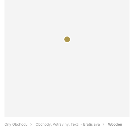
Orly Obchodu
Obchody, Potraviny, Textil - Bratislava
Wooden