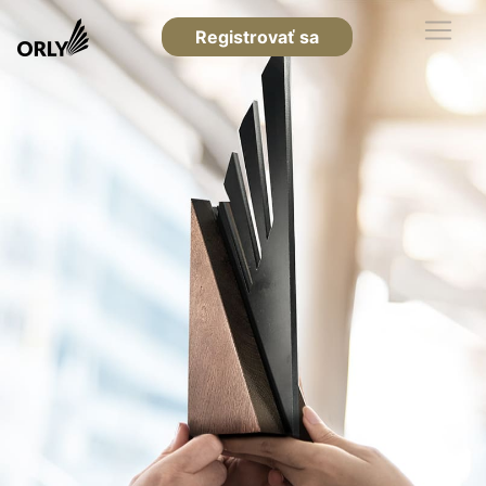
Registrovať sa