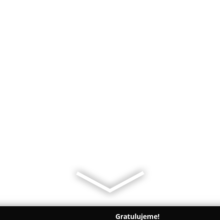
Gratulujeme!