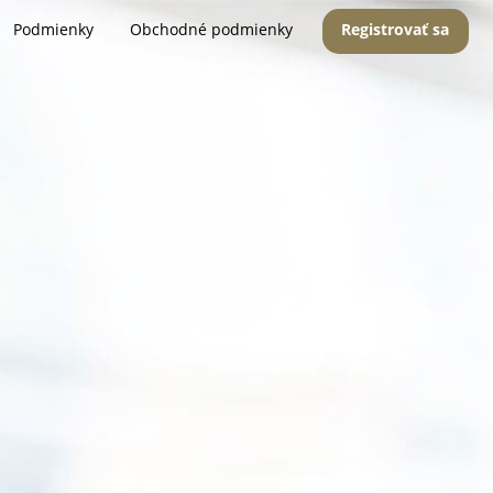
Podmienky
Obchodné podmienky
Registrovať sa