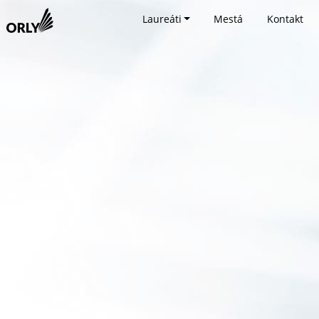
Laureáti
Mestá
Kontakt