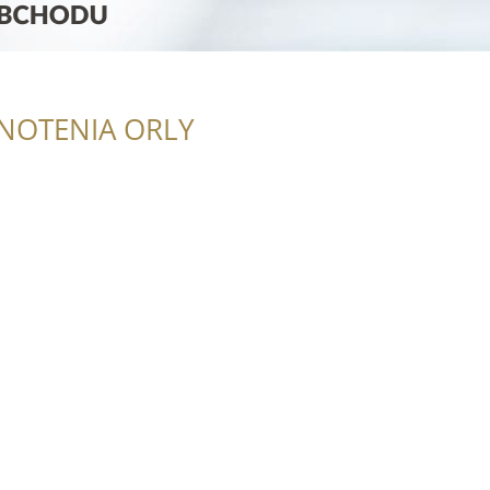
NOTENIA ORLY