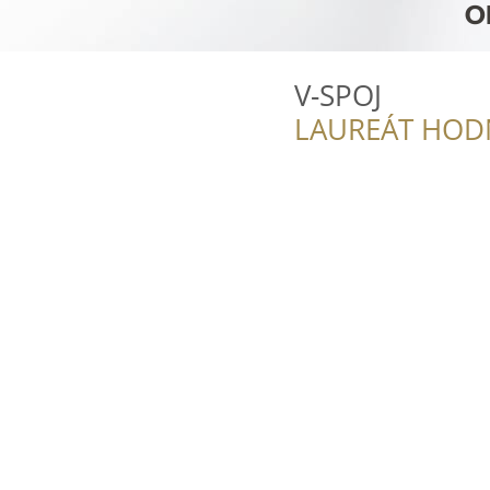
V-SPOJ
LAUREÁT HOD