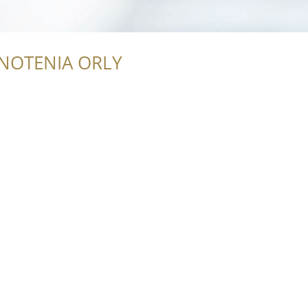
NOTENIA ORLY