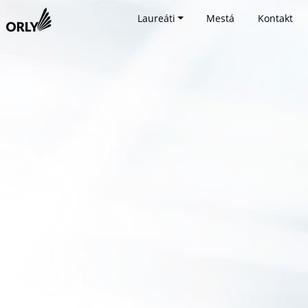
Laureáti
Mestá
Kontakt