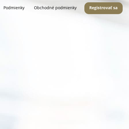
Podmienky
Obchodné podmienky
Registrovať sa