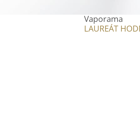
Vaporama
LAUREÁT HOD