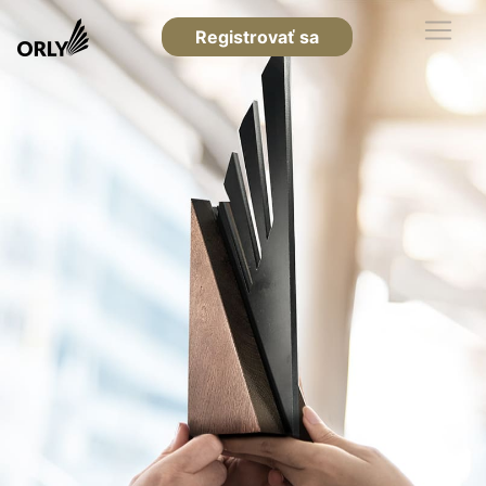
Registrovať sa