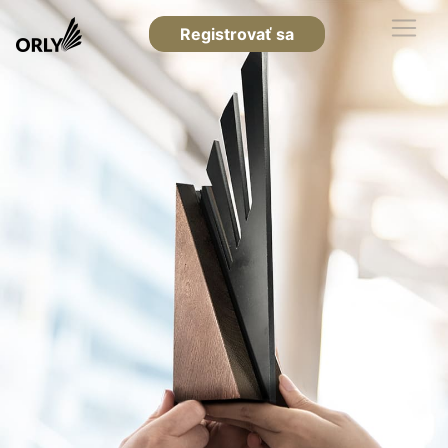
Registrovať sa