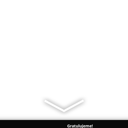
Gratulujeme!