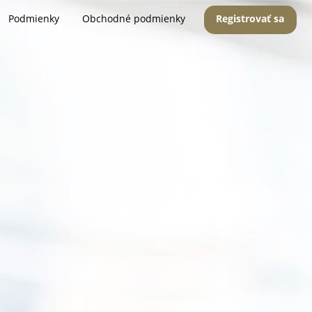
Podmienky
Obchodné podmienky
Registrovať sa