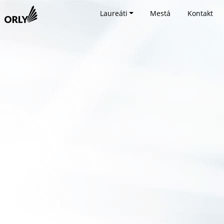
Laureáti
Mestá
Kontakt