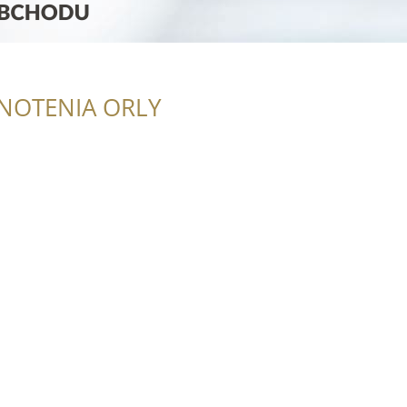
NOTENIA ORLY