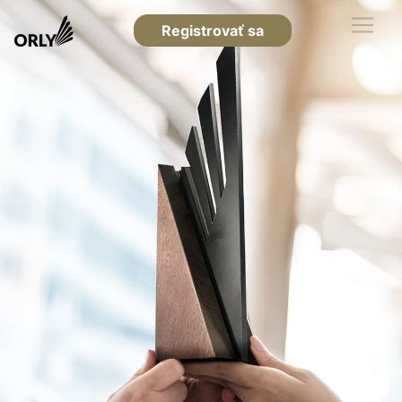
Registrovať sa