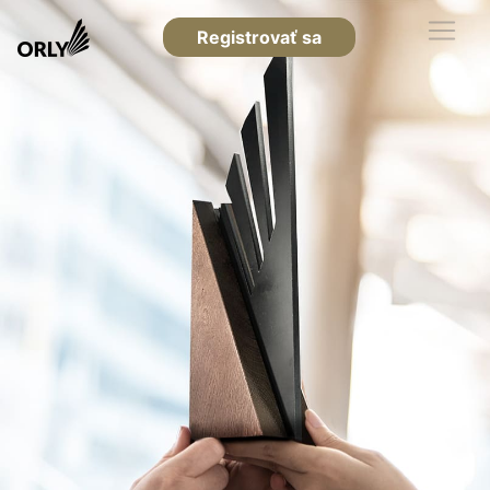
Registrovať sa