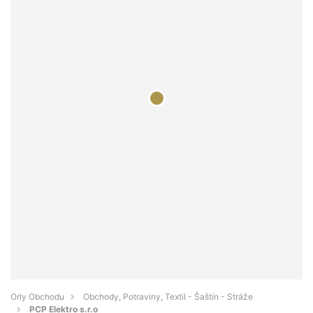
Orly Obchodu
Obchody, Potraviny, Textil - Šaštín - Stráže
PCP Elektro s.r.o