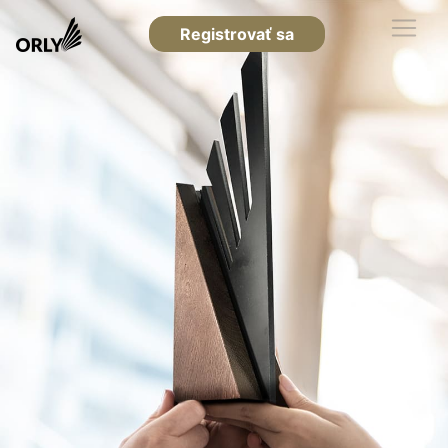
Registrovať sa