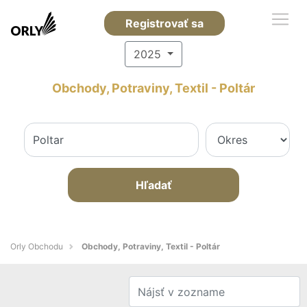
Registrovať sa
2025
Obchody, Potraviny, Textil - Poltár
Hľadať
Orly Obchodu
Obchody, Potraviny, Textil - Poltár