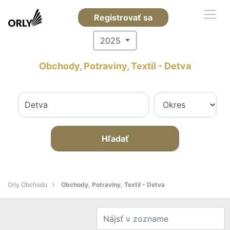
Registrovať sa
2025
Obchody, Potraviny, Textil - Detva
Hľadať
Orly Obchodu
Obchody, Potraviny, Textil - Detva