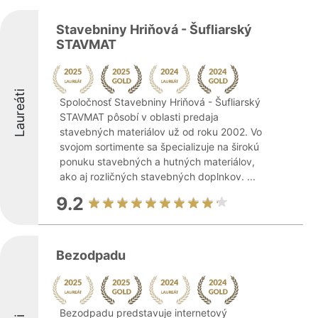
Stavebniny Hriňová - Šufliarský
STAVMAT
Laureáti
Spoločnosť Stavebniny Hriňová - Šufliarský
STAVMAT pôsobí v oblasti predaja
stavebných materiálov už od roku 2002. Vo
svojom sortimente sa špecializuje na širokú
ponuku stavebných a hutných materiálov,
ako aj rozličných stavebných doplnkov. ...
9.2
Bezodpadu
Bezodpadu predstavuje internetový