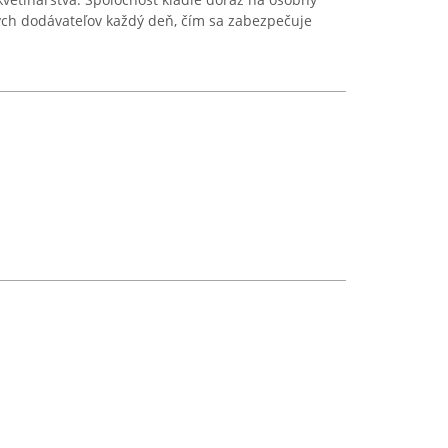
ych dodávateľov každý deň, čím sa zabezpečuje