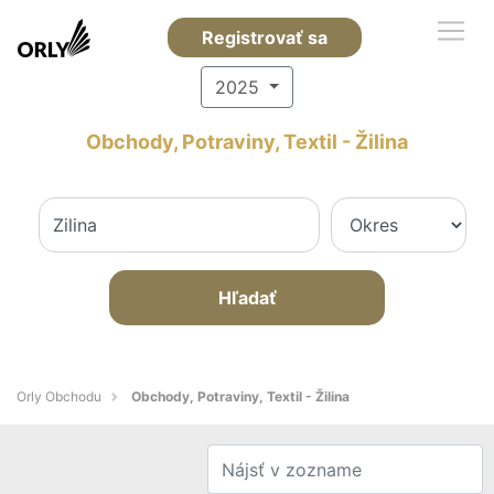
Registrovať sa
2025
Obchody, Potraviny, Textil - Žilina
Hľadať
Orly Obchodu
Obchody, Potraviny, Textil - Žilina