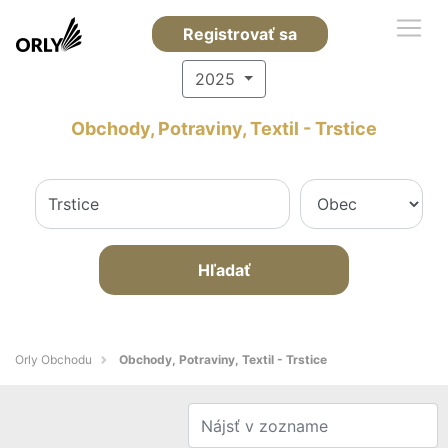
Registrovať sa
2025
Obchody, Potraviny, Textil - Trstice
Hľadať
Orly Obchodu
Obchody, Potraviny, Textil - Trstice