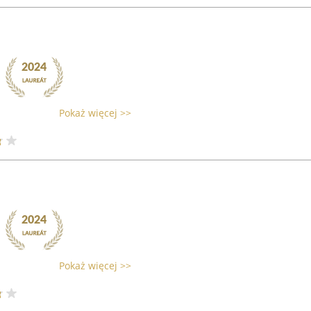
Pokaż więcej >>
Pokaż więcej >>