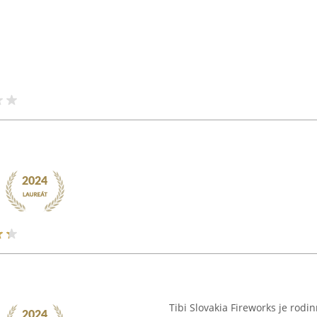
Tibi Slovakia Fireworks je rodi