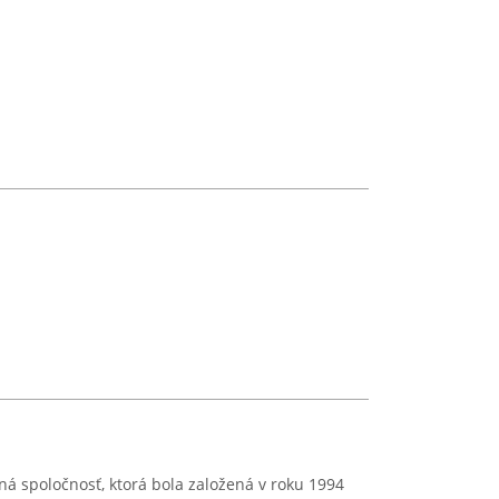
nná spoločnosť, ktorá bola založená v roku 1994