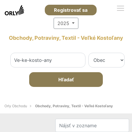
Registrovať sa
2025
Obchody, Potraviny, Textil - Veľké Kostoľany
Hľadať
Orly Obchodu
Obchody, Potraviny, Textil - Veľké Kostoľany