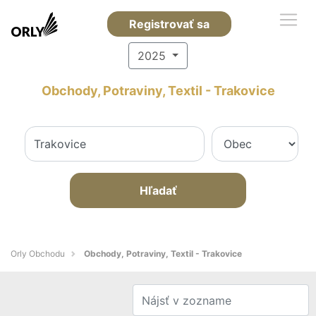
Registrovať sa
2025
Obchody, Potraviny, Textil - Trakovice
Hľadať
Orly Obchodu
Obchody, Potraviny, Textil - Trakovice