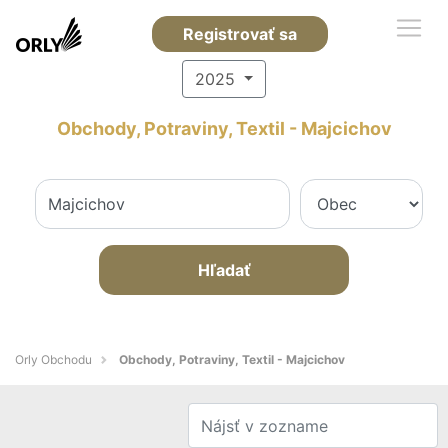
Registrovať sa
2025
Obchody, Potraviny, Textil - Majcichov
Hľadať
Orly Obchodu
Obchody, Potraviny, Textil - Majcichov