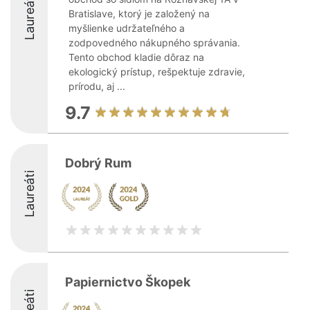
Laureáti
Bratislave, ktorý je založený na
myšlienke udržateľného a
zodpovedného nákupného správania.
Tento obchod kladie dôraz na
ekologický prístup, rešpektuje zdravie,
prírodu, aj ...
9.7
Dobrý Rum
Laureáti
Papiernictvo Škopek