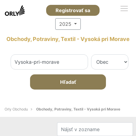
Registrovať sa
2025
Obchody, Potraviny, Textil - Vysoká pri Morave
Hľadať
Orly Obchodu
Obchody, Potraviny, Textil - Vysoká pri Morave