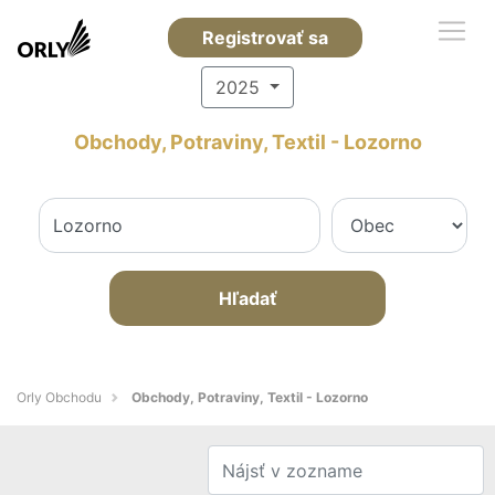
Registrovať sa
2025
Obchody, Potraviny, Textil - Lozorno
Hľadať
Orly Obchodu
Obchody, Potraviny, Textil - Lozorno