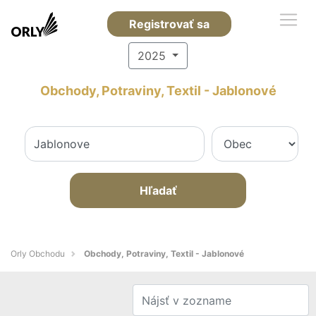
Registrovať sa
2025
Obchody, Potraviny, Textil - Jablonové
Hľadať
Orly Obchodu
Obchody, Potraviny, Textil - Jablonové