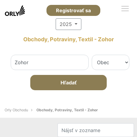
Registrovať sa
2025
Obchody, Potraviny, Textil - Zohor
Hľadať
Orly Obchodu
Obchody, Potraviny, Textil - Zohor