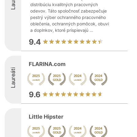
distribúciu kvalitných pracovných
odevov. Táto spoločnosť zabezpečuje
pestrý výber ochranného pracovného
oblečenia, ochranných pomôcok, obuvi
a doplnkov, ktoré prispievajú ...
9.4
FLARINA.com
Laureáti
9.6
Little Hipster