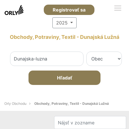
Registrovať sa
2025
Obchody, Potraviny, Textil - Dunajská Lužná
Hľadať
Orly Obchodu
Obchody, Potraviny, Textil - Dunajská Lužná