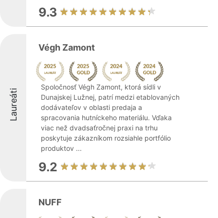
9.3
Végh Zamont
Spoločnosť Végh Zamont, ktorá sídli v
Laureáti
Dunajskej Lužnej, patrí medzi etablovaných
dodávateľov v oblasti predaja a
spracovania hutníckeho materiálu. Vďaka
viac než dvadsaťročnej praxi na trhu
poskytuje zákazníkom rozsiahle portfólio
produktov ...
9.2
NUFF