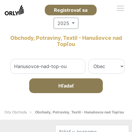
Registrovať sa
2025
Obchody, Potraviny, Textil - Hanušovce nad
Topľou
Hľadať
Orly Obchodu
Obchody, Potraviny, Textil - Hanušovce nad Topľou