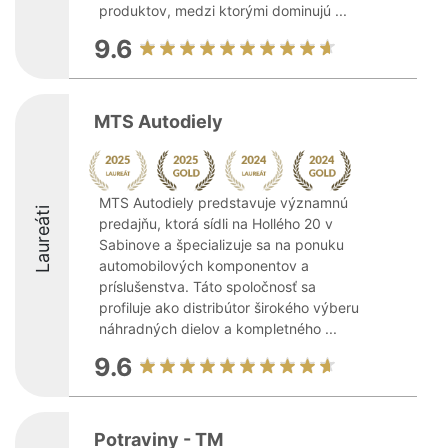
produktov, medzi ktorými dominujú ...
9.6
MTS Autodiely
MTS Autodiely predstavuje významnú
Laureáti
predajňu, ktorá sídli na Hollého 20 v
Sabinove a špecializuje sa na ponuku
automobilových komponentov a
príslušenstva. Táto spoločnosť sa
profiluje ako distribútor širokého výberu
náhradných dielov a kompletného ...
9.6
Potraviny - TM