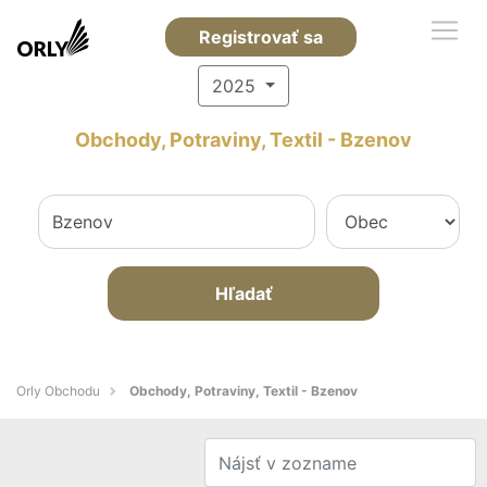
Registrovať sa
2025
Obchody, Potraviny, Textil - Bzenov
Hľadať
Orly Obchodu
Obchody, Potraviny, Textil - Bzenov