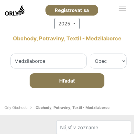
Registrovať sa
2025
Obchody, Potraviny, Textil - Medzilaborce
Hľadať
Orly Obchodu
Obchody, Potraviny, Textil - Medzilaborce