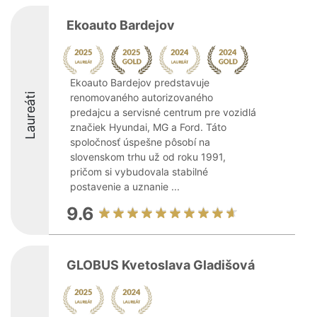
Ekoauto Bardejov
Ekoauto Bardejov predstavuje
Laureáti
renomovaného autorizovaného
predajcu a servisné centrum pre vozidlá
značiek Hyundai, MG a Ford. Táto
spoločnosť úspešne pôsobí na
slovenskom trhu už od roku 1991,
pričom si vybudovala stabilné
postavenie a uznanie ...
9.6
GLOBUS Kvetoslava Gladišová