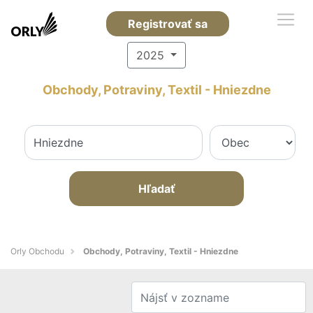
Registrovať sa
2025
Obchody, Potraviny, Textil - Hniezdne
Hľadať
Orly Obchodu
Obchody, Potraviny, Textil - Hniezdne