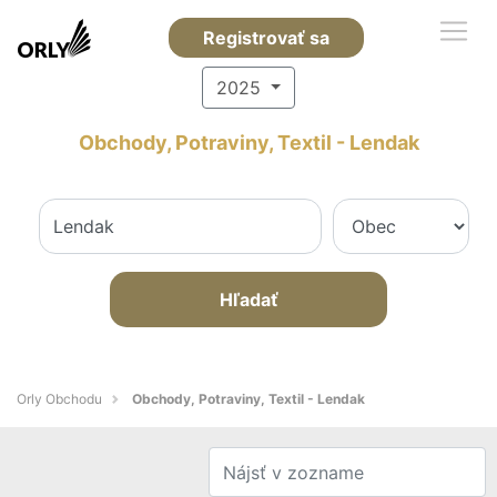
Registrovať sa
2025
Obchody, Potraviny, Textil - Lendak
Hľadať
Orly Obchodu
Obchody, Potraviny, Textil - Lendak