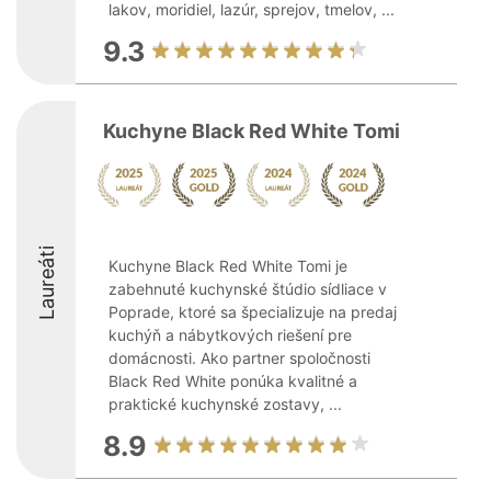
lakov, moridiel, lazúr, sprejov, tmelov, ...
9.3
Kuchyne Black Red White Tomi
Laureáti
Kuchyne Black Red White Tomi je
zabehnuté kuchynské štúdio sídliace v
Poprade, ktoré sa špecializuje na predaj
kuchýň a nábytkových riešení pre
domácnosti. Ako partner spoločnosti
Black Red White ponúka kvalitné a
praktické kuchynské zostavy, ...
8.9