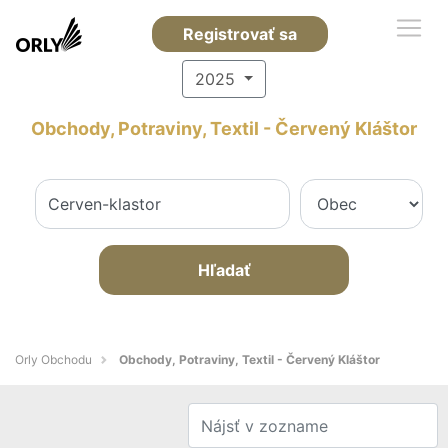
Registrovať sa
2025
Obchody, Potraviny, Textil - Červený Kláštor
Hľadať
Orly Obchodu
Obchody, Potraviny, Textil - Červený Kláštor