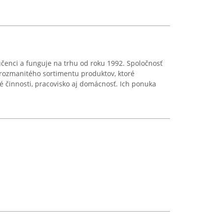
Lučenci a funguje na trhu od roku 1992. Spoločnosť
 rozmanitého sortimentu produktov, ktoré
 činnosti, pracovisko aj domácnosť. Ich ponuka