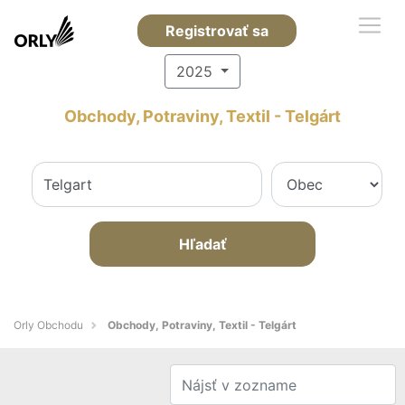
Registrovať sa
2025
Obchody, Potraviny, Textil - Telgárt
Hľadať
Orly Obchodu
Obchody, Potraviny, Textil - Telgárt