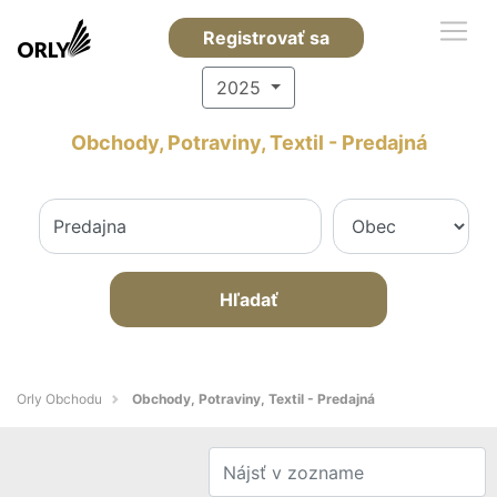
Registrovať sa
2025
Obchody, Potraviny, Textil - Predajná
Hľadať
Orly Obchodu
Obchody, Potraviny, Textil - Predajná