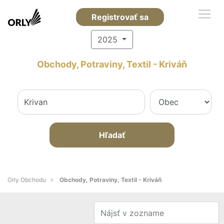
Registrovať sa
2025
Obchody, Potraviny, Textil - Kriváň
Hľadať
Orly Obchodu
Obchody, Potraviny, Textil - Kriváň