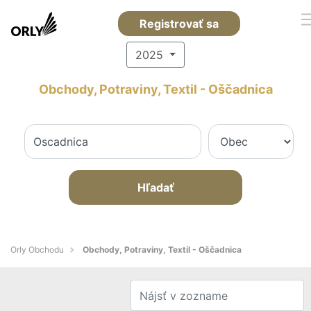
Registrovať sa
2025
Obchody, Potraviny, Textil - Oščadnica
Hľadať
Orly Obchodu
Obchody, Potraviny, Textil - Oščadnica