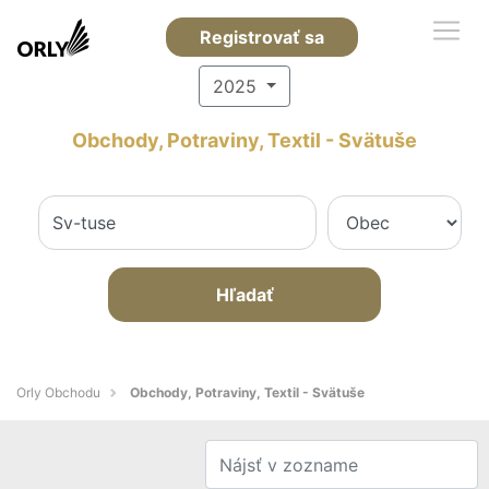
Registrovať sa
2025
Obchody, Potraviny, Textil - Svätuše
Hľadať
Orly Obchodu
Obchody, Potraviny, Textil - Svätuše