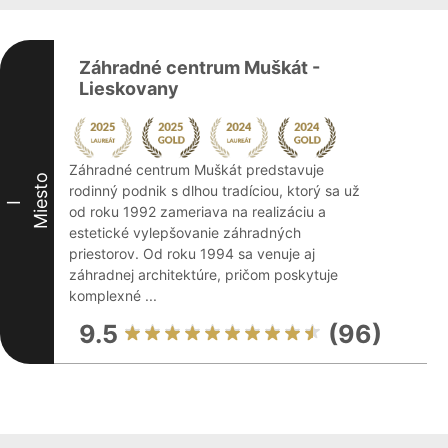
Záhradné centrum Muškát -
Lieskovany
Záhradné centrum Muškát predstavuje
Miesto
rodinný podnik s dlhou tradíciou, ktorý sa už
I
od roku 1992 zameriava na realizáciu a
estetické vylepšovanie záhradných
priestorov. Od roku 1994 sa venuje aj
záhradnej architektúre, pričom poskytuje
komplexné ...
9.5
(96)