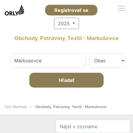
Registrovať sa
2025
Obchody, Potraviny, Textil - Markušovce
Hľadať
Orly Obchodu
Obchody, Potraviny, Textil - Markušovce