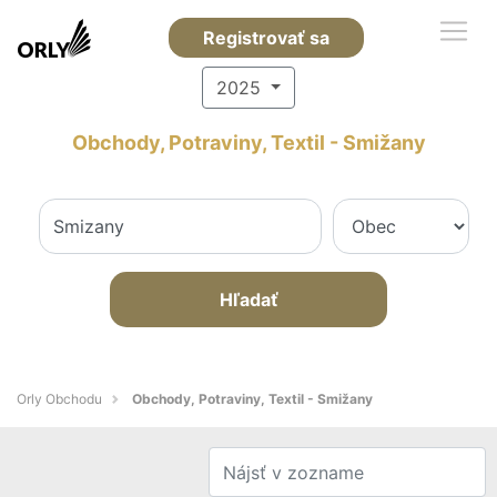
Registrovať sa
2025
Obchody, Potraviny, Textil - Smižany
Hľadať
Orly Obchodu
Obchody, Potraviny, Textil - Smižany