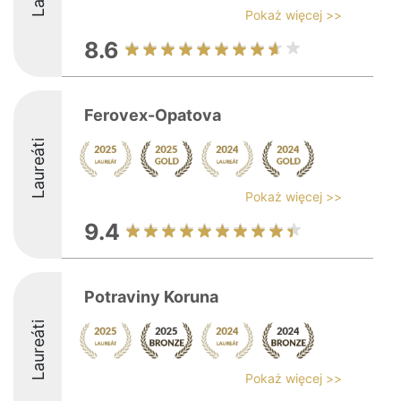
Pokaż więcej >>
8.6
Ferovex-Opatova
Laureáti
Pokaż więcej >>
9.4
Potraviny Koruna
Laureáti
Pokaż więcej >>