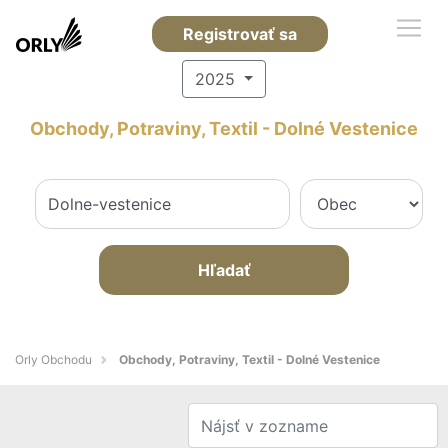
Registrovať sa
2025
Obchody, Potraviny, Textil - Dolné Vestenice
Hľadať
Orly Obchodu
Obchody, Potraviny, Textil - Dolné Vestenice