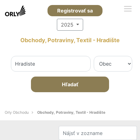
Registrovať sa
2025
Obchody, Potraviny, Textil - Hradište
Hľadať
Orly Obchodu
Obchody, Potraviny, Textil - Hradište