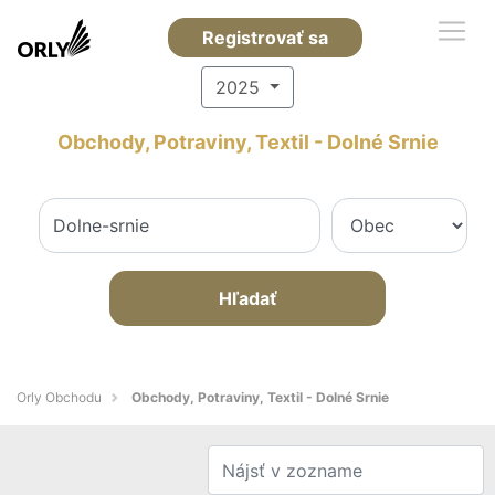
Registrovať sa
2025
Obchody, Potraviny, Textil - Dolné Srnie
Hľadať
Orly Obchodu
Obchody, Potraviny, Textil - Dolné Srnie