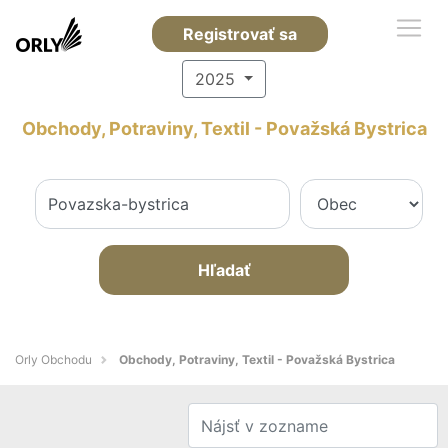
Registrovať sa
2025
Obchody, Potraviny, Textil - Považská Bystrica
Hľadať
Orly Obchodu
Obchody, Potraviny, Textil - Považská Bystrica