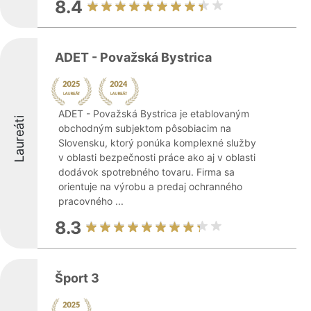
8.4
ADET - Považská Bystrica
ADET - Považská Bystrica je etablovaným
Laureáti
obchodným subjektom pôsobiacim na
Slovensku, ktorý ponúka komplexné služby
v oblasti bezpečnosti práce ako aj v oblasti
dodávok spotrebného tovaru. Firma sa
orientuje na výrobu a predaj ochranného
pracovného ...
8.3
Šport 3