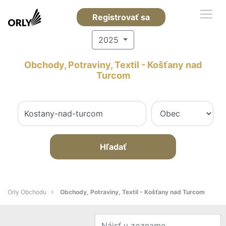
Registrovať sa
2025
Obchody, Potraviny, Textil - Košťany nad
Turcom
Hľadať
Orly Obchodu
Obchody, Potraviny, Textil - Košťany nad Turcom