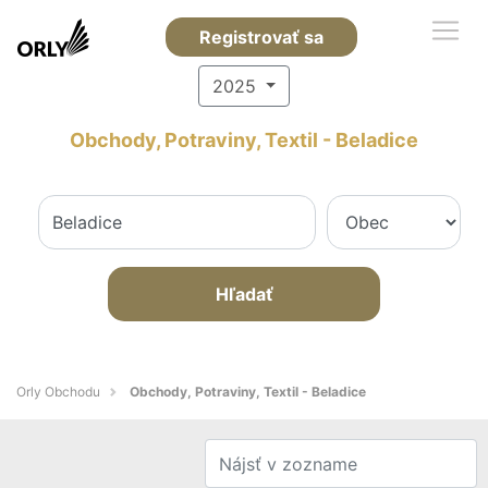
Registrovať sa
2025
Obchody, Potraviny, Textil - Beladice
Hľadať
Orly Obchodu
Obchody, Potraviny, Textil - Beladice