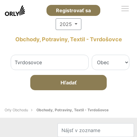
Registrovať sa
2025
Obchody, Potraviny, Textil - Tvrdošovce
Hľadať
Orly Obchodu
Obchody, Potraviny, Textil - Tvrdošovce