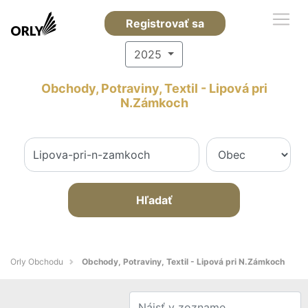
Registrovať sa
2025
Obchody, Potraviny, Textil - Lipová pri
N.Zámkoch
Hľadať
Orly Obchodu
Obchody, Potraviny, Textil - Lipová pri N.Zámkoch