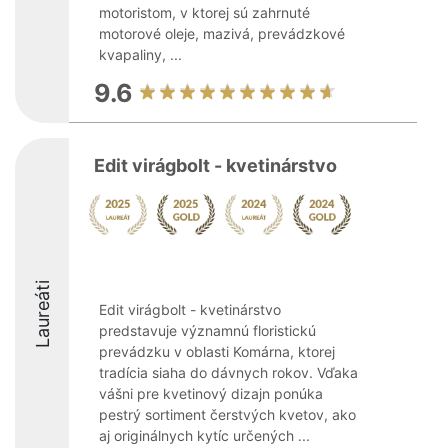
motoristom, v ktorej sú zahrnuté
motorové oleje, mazivá, prevádzkové
kvapaliny, ...
9.6
Edit virágbolt - kvetinárstvo
Laureáti
Edit virágbolt - kvetinárstvo
predstavuje významnú floristickú
prevádzku v oblasti Komárna, ktorej
tradícia siaha do dávnych rokov. Vďaka
vášni pre kvetinový dizajn ponúka
pestrý sortiment čerstvých kvetov, ako
aj originálnych kytíc určených ...